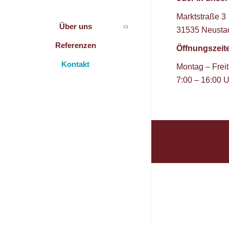
Marktstraße 3
Über uns
31535 Neusta
Referenzen
Öffnungszeit
Kontakt
Montag – Frei
7:00 – 16:00 U