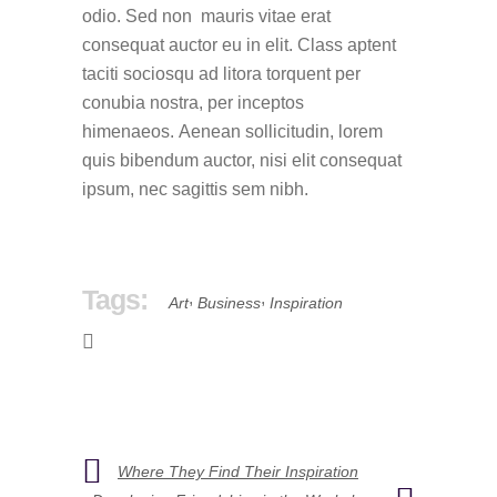
odio. Sed non mauris vitae erat
consequat auctor eu in elit. Class aptent
taciti sociosqu ad litora torquent per
conubia nostra, per inceptos
himenaeos. Aenean sollicitudin, lorem
quis bibendum auctor, nisi elit consequat
ipsum, nec sagittis sem nibh.
Tags:
,
,
Art
Business
Inspiration
Where They Find Their Inspiration