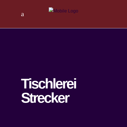
Tischlerei
Strecker