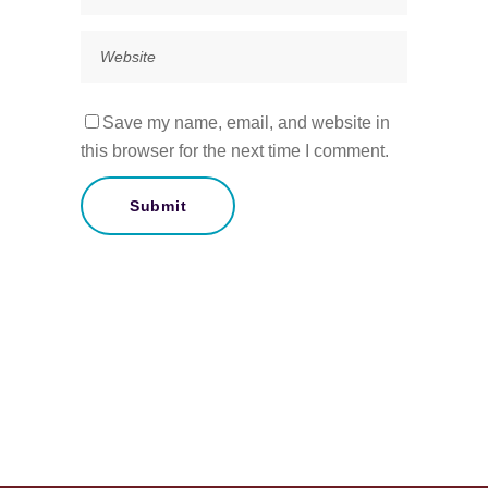
Save my name, email, and website in
this browser for the next time I comment.