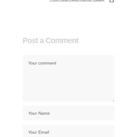
Post a Comment