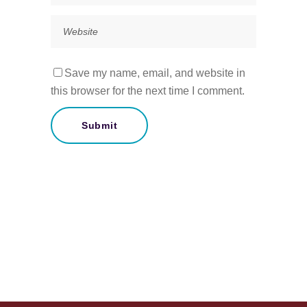
Save my name, email, and website in
this browser for the next time I comment.