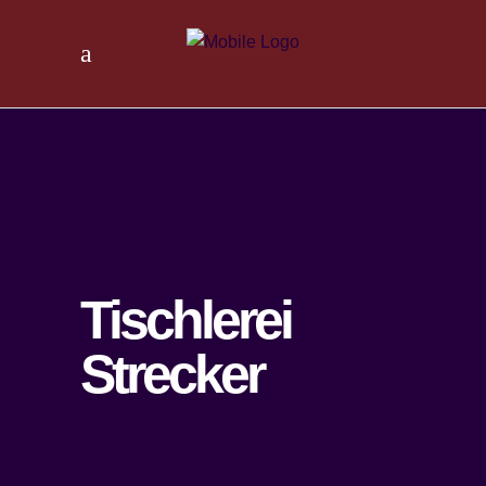
Tischlerei
Strecker