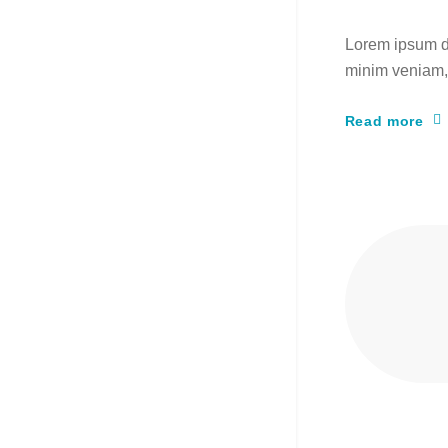
Lorem ipsum do
minim veniam, 
Read more