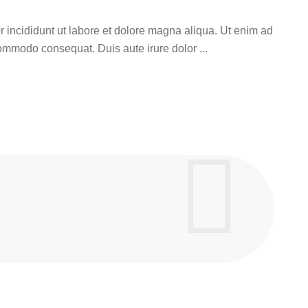
r incididunt ut labore et dolore magna aliqua. Ut enim ad
 commodo consequat. Duis aute irure dolor