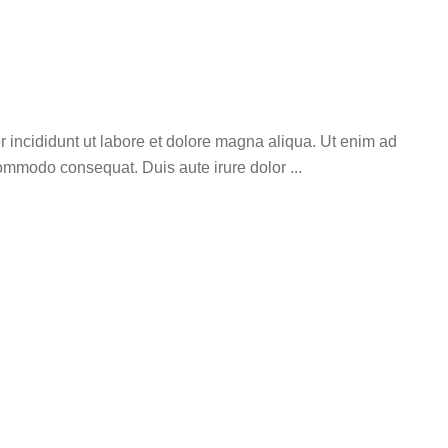
r incididunt ut labore et dolore magna aliqua. Ut enim ad
 commodo consequat. Duis aute irure dolor