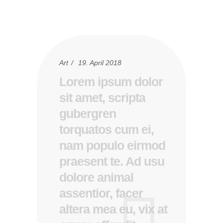
Art
19. April 2018
Lorem ipsum dolor
sit amet, scripta
gubergren
torquatos cum ei,
nam populo eirmod
praesent te. Ad usu
dolore animal
assentior, facer
altera mea eu, vix at