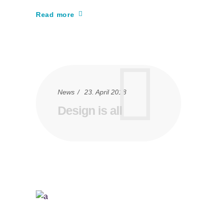
Read more
News
23. April 2018
Design is all