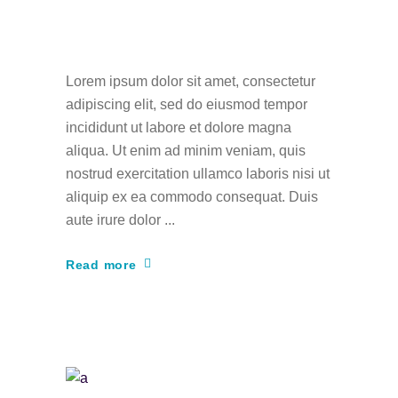
news about
animators
Lorem ipsum dolor sit amet, consectetur
adipiscing elit, sed do eiusmod tempor
incididunt ut labore et dolore magna
aliqua. Ut enim ad minim veniam, quis
nostrud exercitation ullamco laboris nisi ut
aliquip ex ea commodo consequat. Duis
aute irure dolor
Read more