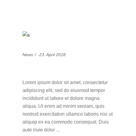
News
23. April 2018
Patric Castillo
Lorem ipsum dolor sit amet, consectetur
adipiscing elit, sed do eiusmod tempor
incididunt ut labore et dolore magna
aliqua. Ut enim ad minim veniam, quis
nostrud exercitation ullamco laboris nisi ut
aliquip ex ea commodo consequat. Duis
aute irure dolor