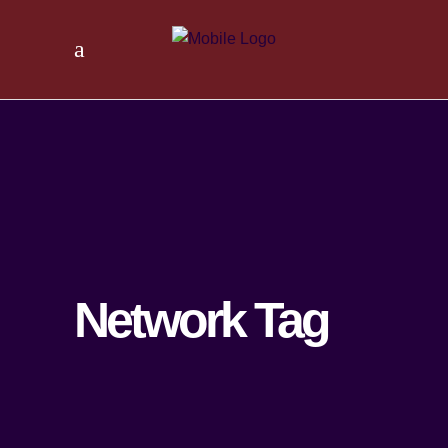
Network Tag